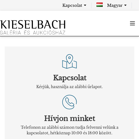
Kapcsolat
Magyar
Kapcsolat
Kérjük, használja az alábbi űrlapot.
Hívjon minket
Telefonon az alábbi számon tudja felvenni velünk a
kapcsolatot, hétköznap 10:00 és 18:00 között.