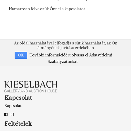
Hamarosan felvesszük Önnel a kapcsolatot
Az oldal használatával elfogadja a sütik használatát, az Ön
élményének javítása érdekében
További információért olvassa el Adatvédelmi
OK
Szabályzatunkat
Kapcsolat
Kapcsolat
Feltételek