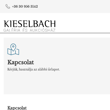
+36 30 956 3142
Kapcsolat
Kérjük, használja az alábbi űrlapot.
Kapcsolat